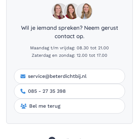
Wil je iemand spreken? Neem gerust
contact op.
Maandag t/m vrijdag: 08.30 tot 21.00
Zaterdag en zondag: 12.00 tot 17.00
service@beterdichtbij.nl
085 - 27 35 398
Bel me terug