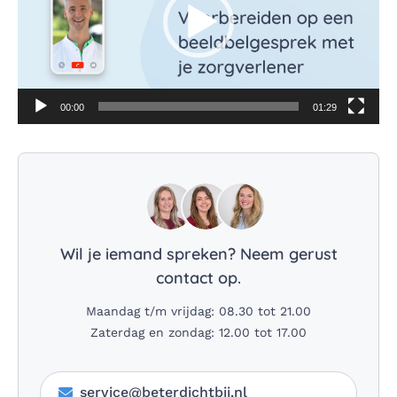
00:00
01:29
Wil je iemand spreken? Neem gerust
contact op.
Maandag t/m vrijdag: 08.30 tot 21.00
Zaterdag en zondag: 12.00 tot 17.00
service@beterdichtbij.nl