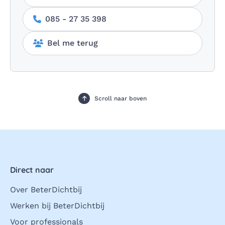
085 - 27 35 398
Bel me terug
Scroll naar boven
Direct naar
Over BeterDichtbij
Werken bij BeterDichtbij
Voor professionals