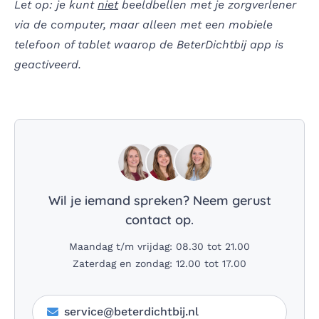
Let op: je kunt
niet
beeldbellen met je zorgverlener
via de computer, maar alleen met een mobiele
telefoon of tablet waarop de BeterDichtbij app is
geactiveerd.
Wil je iemand spreken? Neem gerust
contact op.
Maandag t/m vrijdag: 08.30 tot 21.00
Zaterdag en zondag: 12.00 tot 17.00
service@beterdichtbij.nl