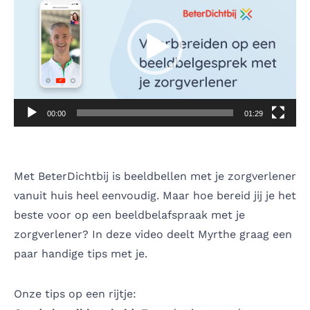
00:00
01:29
Met BeterDichtbij is beeldbellen met je zorgverlener
vanuit huis heel eenvoudig. Maar hoe bereid jij je het
beste voor op een beeldbelafspraak met je
zorgverlener? In deze video deelt Myrthe graag een
paar handige tips met je.
Onze tips op een rijtje: