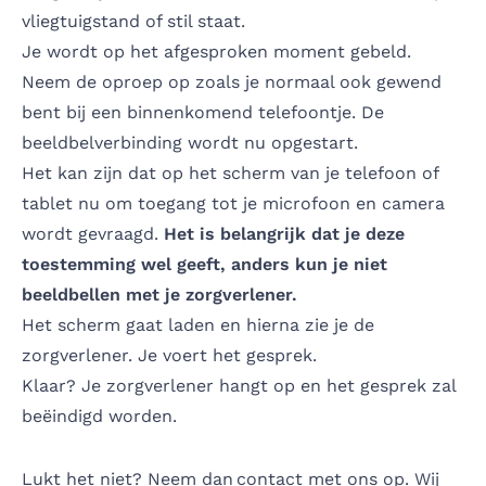
vliegtuigstand of stil staat.
Je wordt op het afgesproken moment gebeld.
Neem de oproep op zoals je normaal ook gewend
bent bij een binnenkomend telefoontje. De
beeldbelverbinding wordt nu opgestart.
Het kan zijn dat op het scherm van je telefoon of
tablet nu om toegang tot je microfoon en camera
wordt gevraagd.
Het is belangrijk dat je deze
toestemming wel geeft, anders kun je niet
beeldbellen met je zorgverlener.
Het scherm gaat laden en hierna zie je de
zorgverlener. Je voert het gesprek.
Klaar? Je zorgverlener hangt op en het gesprek zal
beëindigd worden.
Lukt het niet? Neem dan contact met ons op. Wij