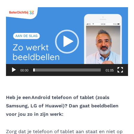
Videospeler
00:00
01:05
Heb je een Android telefoon of tablet (zoals
Samsung, LG of Huawei)? Dan gaat beeldbellen
voor jou zo in zijn werk:
Zorg dat je telefoon of tablet aan staat en niet op