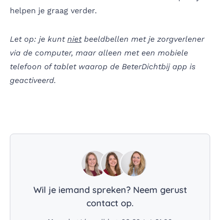
helpen je graag verder.
Let op: je kunt
niet
beeldbellen met je zorgverlener
via de computer, maar alleen met een mobiele
telefoon of tablet waarop de BeterDichtbij app is
geactiveerd.
Wil je iemand spreken? Neem gerust
contact op.