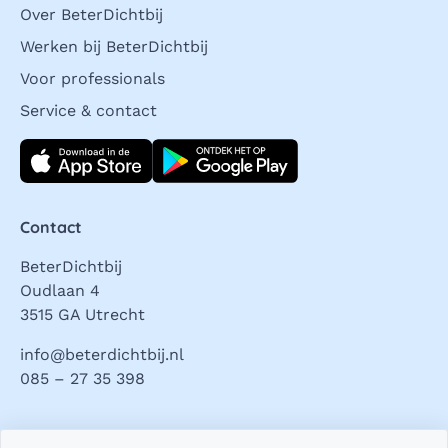
Over BeterDichtbij
Werken bij BeterDichtbij
Voor professionals
Service & contact
Download direct
Contact
BeterDichtbij
Oudlaan 4
3515 GA Utrecht
info@beterdichtbij.nl
085 – 27 35 398
Privacy en veiligheid