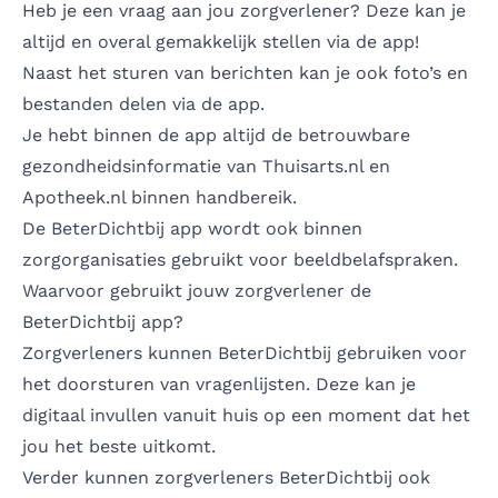
Heb je een vraag aan jou zorgverlener? Deze kan je
altijd en overal gemakkelijk stellen via de app!
Naast het sturen van berichten kan je ook foto’s en
bestanden delen via de app.
Je hebt binnen de app altijd de betrouwbare
gezondheidsinformatie van Thuisarts.nl en
Apotheek.nl binnen handbereik.
De BeterDichtbij app wordt ook binnen
zorgorganisaties gebruikt voor beeldbelafspraken.
Waarvoor gebruikt jouw zorgverlener de
BeterDichtbij app?
Zorgverleners kunnen BeterDichtbij gebruiken voor
het doorsturen van vragenlijsten. Deze kan je
digitaal invullen vanuit huis op een moment dat het
jou het beste uitkomt.
Verder kunnen zorgverleners BeterDichtbij ook