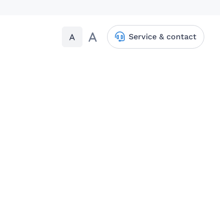
A
A
Service & contact