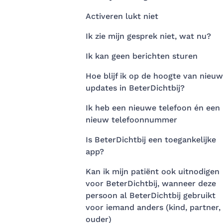
Activeren lukt niet
Ik zie mijn gesprek niet, wat nu?
Ik kan geen berichten sturen
Hoe blijf ik op de hoogte van nieu
updates in BeterDichtbij?
Ik heb een nieuwe telefoon én een
nieuw telefoonnummer
Is BeterDichtbij een toegankelijke
app?
Kan ik mijn patiënt ook uitnodigen
voor BeterDichtbij, wanneer deze
persoon al BeterDichtbij gebruikt
voor iemand anders (kind, partner,
ouder)