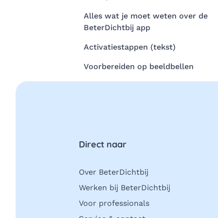
Alles wat je moet weten over de
BeterDichtbij app
Activatiestappen (tekst)
Voorbereiden op beeldbellen
Direct naar
Over BeterDichtbij
Werken bij BeterDichtbij
Voor professionals