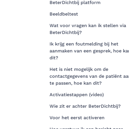
BeterDichtbij platform
Beeldbeltest
Wat voor vragen kan ik stellen via
BeterDichtbij?
Ik krijg een foutmelding bij het
aanmaken van een gesprek, hoe ka
dit?
Het is niet mogelijk om de
contactgegevens van de patiënt aa
te passen, hoe kan dit?
Activatiestappen (video)
Wie zit er achter BeterDichtbij?
Voor het eerst activeren