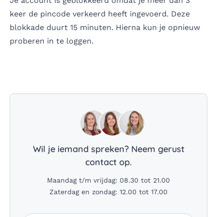
Je account is geblokkeerd omdat je meer dan 3
keer de pincode verkeerd heeft ingevoerd. Deze
blokkade duurt 15 minuten. Hierna kun je opnieuw
proberen in te loggen.
Wil je iemand spreken? Neem gerust
contact op.
Maandag t/m vrijdag: 08.30 tot 21.00
Zaterdag en zondag: 12.00 tot 17.00