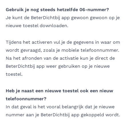
Gebruik je nog steeds hetzelfde 06-nummer?
Je kunt de BeterDichtbij app gewoon gewoon op je
nieuwe toestel downloaden.
Tijdens het activeren vul je de gegevens in waar om
wordt gevraagd, zoals je mobiele telefoonnummer.
Na het afronden van de activatie kun je direct de
BeterDichtbij app weer gebruiken op je nieuwe
toestel.
Heb je naast een nieuwe toestel ook een nieuw
telefoonnummer?
In dat geval is het vooral belangrijk dat je nieuwe
nummer aan je BeterDichtbij app gekoppeld wordt.