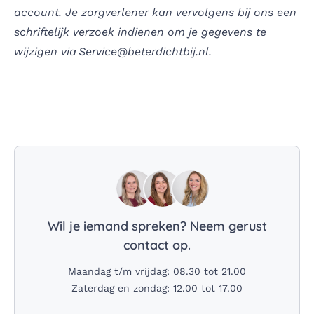
account. Je zorgverlener kan vervolgens bij ons een
schriftelijk verzoek indienen om je gegevens te
wijzigen via Service@beterdichtbij.nl.
Wil je iemand spreken? Neem gerust
contact op.
Maandag t/m vrijdag: 08.30 tot 21.00
Zaterdag en zondag: 12.00 tot 17.00