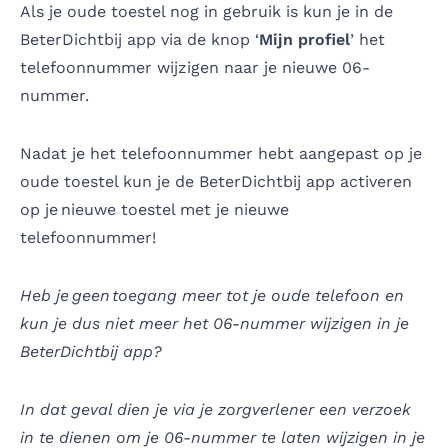
Als je oude toestel nog in gebruik is kun je in de
BeterDichtbij app via de knop ‘
Mijn profiel
’ het
telefoonnummer wijzigen naar je nieuwe 06-
nummer.
Nadat je het telefoonnummer hebt aangepast op je
oude toestel kun je de BeterDichtbij app activeren
op je nieuwe toestel met je nieuwe
telefoonnummer!
Heb je geen toegang meer tot je oude telefoon en
kun je dus niet meer het 06-nummer wijzigen in je
BeterDichtbij app?
In dat geval dien je via je zorgverlener een verzoek
in te dienen om je 06-nummer te laten wijzigen in je