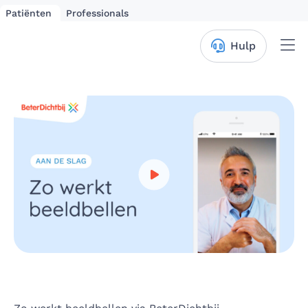
Patiënten
Professionals
Me
Hulp
Bekijk video over