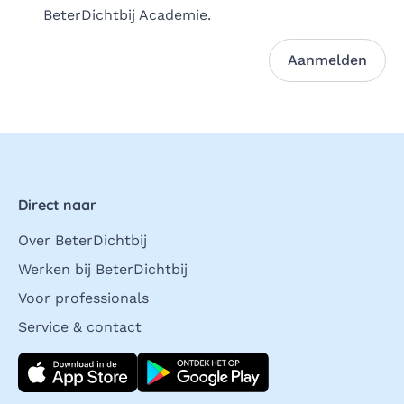
BeterDichtbij Academie.
Aanmelden
Direct naar
Over BeterDichtbij
Werken bij BeterDichtbij
Voor professionals
Service & contact
Download direct