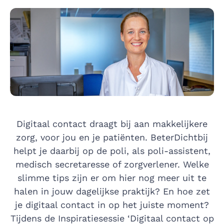
Digitaal contact draagt bij aan makkelijkere
zorg, voor jou en je patiënten. BeterDichtbij
helpt je daarbij op de poli, als poli-assistent,
medisch secretaresse of zorgverlener. Welke
slimme tips zijn er om hier nog meer uit te
halen in jouw dagelijkse praktijk? En hoe zet
je digitaal contact in op het juiste moment?
Tijdens de Inspiratiesessie ‘Digitaal contact op