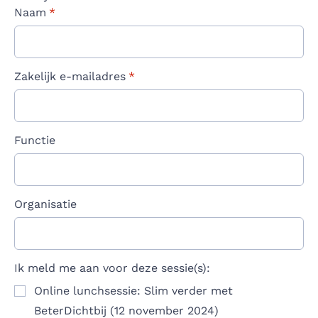
Naam
*
Zakelijk e-mailadres
*
Functie
Organisatie
Ik meld me aan voor deze sessie(s):
Online lunchsessie: Slim verder met
BeterDichtbij (12 november 2024)