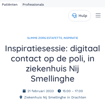
Patiënten
Professionals
Me
Hulp
SLIMME ZORG ESTAFETTE, INSPIRATIE
Inspiratiesessie: digitaal
contact op de poli, in
ziekenhuis Nij
Smellinghe
21 februari 2023
15:00 - 17:00
Ziekenhuis Nij Smellinghe in Drachten