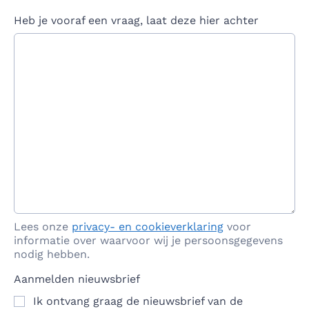
Heb je vooraf een vraag, laat deze hier achter
Lees onze
privacy- en cookieverklaring
voor
informatie over waarvoor wij je persoonsgegevens
nodig hebben.
Aanmelden nieuwsbrief
Ik ontvang graag de nieuwsbrief van de