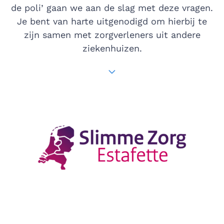
de poli’ gaan we aan de slag met deze vragen.
Je bent van harte uitgenodigd om hierbij te
zijn samen met zorgverleners uit andere
ziekenhuizen.
Scroll naar het volgend