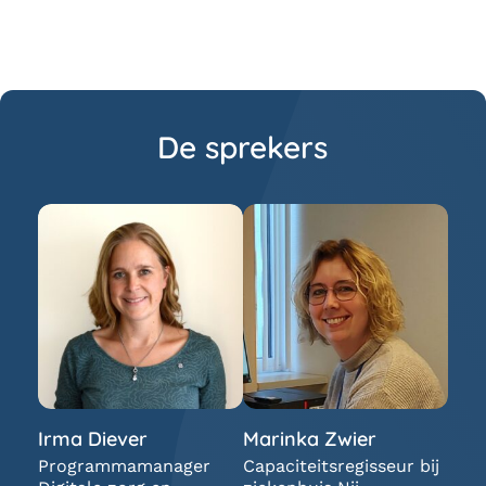
De sprekers
Irma Diever
Marinka Zwier
Programmamanager
Capaciteitsregisseur bij