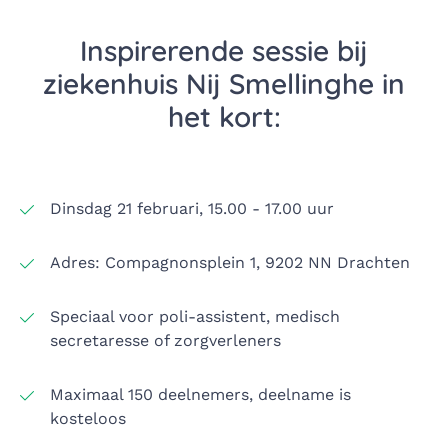
Inspirerende sessie bij
ziekenhuis Nij Smellinghe in
het kort:
Dinsdag 21 februari, 15.00 - 17.00 uur
Adres: Compagnonsplein 1, 9202 NN Drachten
Speciaal voor poli-assistent, medisch
secretaresse of zorgverleners
Maximaal 150 deelnemers, deelname is
kosteloos