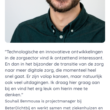
"Technologische en innovatieve ontwikkelingen
in de zorgsector vind ik ontzettend interessant.
En dan in het bijzonder de transitie van de zorg
naar meer digitale zorg, die momenteel heel
snel gaat. Er zijn volop kansen, maar natuurlijk
ook veel uitdagingen. Ik draag hier graag aan
bij en vind het erg leuk om hierin mee te
denken."
Souhail Benmousa is projectmanager bij
BeterDichtbij en werkt samen met ziekenhuizen en