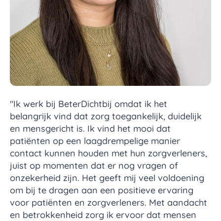
"Ik werk bij BeterDichtbij omdat ik het
belangrijk vind dat zorg toegankelijk, duidelijk
en mensgericht is. Ik vind het mooi dat
patiënten op een laagdrempelige manier
contact kunnen houden met hun zorgverleners,
juist op momenten dat er nog vragen of
onzekerheid zijn. Het geeft mij veel voldoening
om bij te dragen aan een positieve ervaring
voor patiënten en zorgverleners. Met aandacht
en betrokkenheid zorg ik ervoor dat mensen