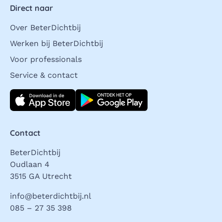
Direct naar
Over BeterDichtbij
Werken bij BeterDichtbij
Voor professionals
Service & contact
Download direct
Contact
BeterDichtbij
Oudlaan 4
3515 GA Utrecht
info@beterdichtbij.nl
085 – 27 35 398