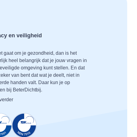
acy en veiligheid
et gaat om je gezondheid, dan is het
lijk heel belangrijk dat je jouw vragen in
eveiligde omgeving kunt stellen. En dat
zeker van bent dat wat je deelt, niet in
erde handen valt. Daar kun je op
en bij BeterDichtbij.
verder