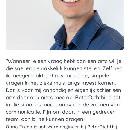
"Wanneer je een vraag hebt aan een arts wil je
die snel en gemakkelijk kunnen stellen. Zelf heb
ik meegemaakt dat ik voor kleine, simpele
vragen in het ziekenhuis langs moest komen.
Dat is voor mij onhandig en eigenlijk schiet een
arts daar ook niets mee op. BeterDichtbij biedt
in die situaties mooie aanvullende vormen van
communicatie. Fijn om daar, in een gedreven
team, aan bij te kunnen dragen."
Onno Treep is software engineer bij BeterDichtbij.