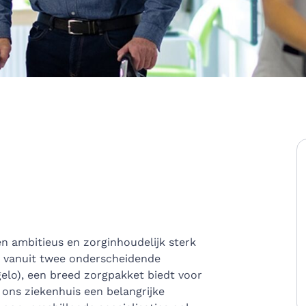
n ambitieus en zorginhoudelijk sterk
, vanuit twee onderscheidende
elo), een breed zorgpakket biedt voor
ons ziekenhuis een belangrijke