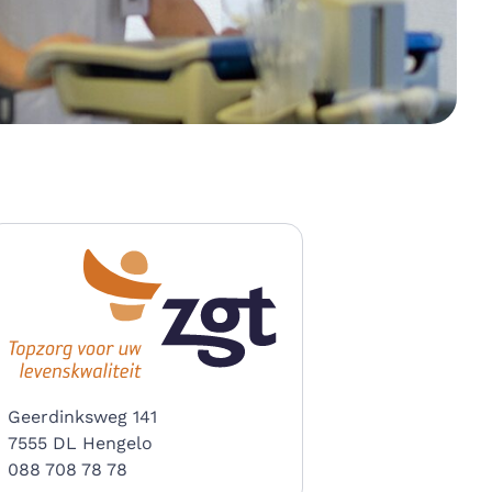
Geerdinksweg 141
7555 DL Hengelo
088 708 78 78