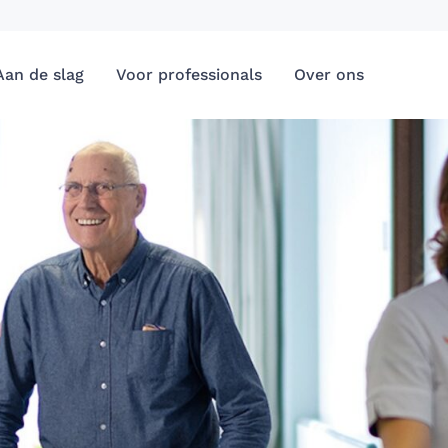
Aan de slag
Voor professionals
Over ons