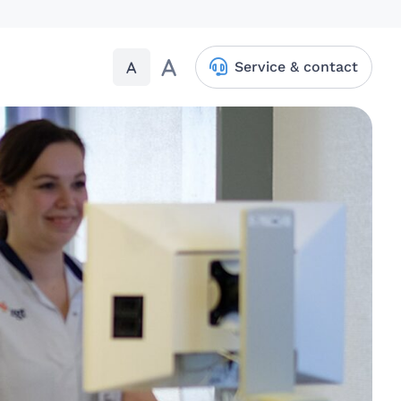
A
A
Service & contact