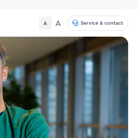
A
A
Service & contact