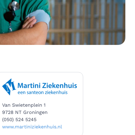
Van Swietenplein 1
9728 NT Groningen
(050) 524 5245
www.martiniziekenhuis.nl