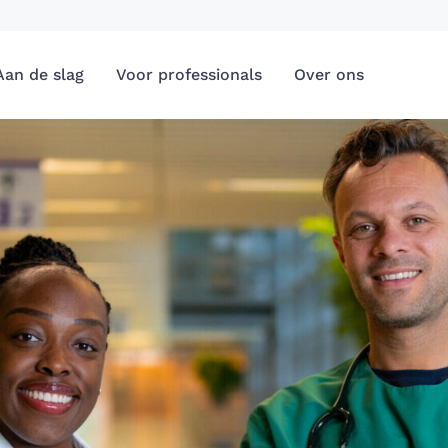
Aan de slag
Voor professionals
Over ons