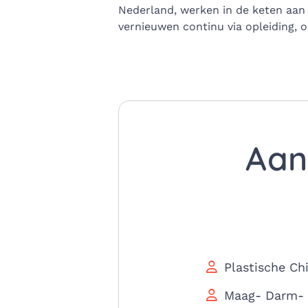
Nederland, werken in de keten aan d
vernieuwen continu via opleiding, 
Aan
Plastische Chi
Maag- Darm- 