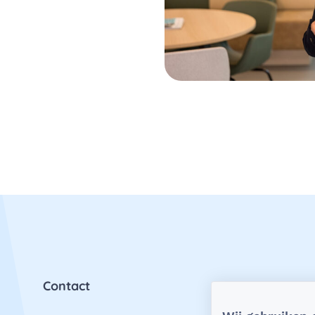
Contact
Priv