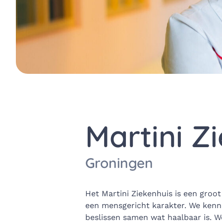
Martini Z
Groningen
Het Martini Ziekenhuis is een groot
een mensgericht karakter. We kenn
beslissen samen wat haalbaar is. W