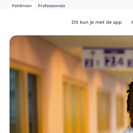
Patiënten
Professionals
Dit kun je met de app