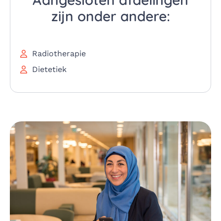
zijn onder andere:
Radiotherapie
Dietetiek