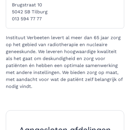
Brugstraat 10
5042 SB Tilburg
013 594 77 77
Instituut Verbeeten levert al meer dan 65 jaar zorg
op het gebied van radiotherapie en nucleaire
geneeskunde. We leveren hoogwaardige kwaliteit
als het gaat om deskundigheid en zorg voor
patiënten én hebben een optimale samenwerking
met andere instellingen. We bieden zorg op maat,
met aandacht voor wat de patiënt zelf belangrijk of
nodig vindt.
Aangesloten afdelingen