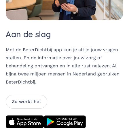
Aan de slag
Met de BeterDichtbij app kun je altijd jouw vragen
stellen. En de informatie over jouw zorg of
behandeling ontvangen en in alle rust nalezen. Al
bijna twee miljoen mensen in Nederland gebruiken
BeterDichtbij. ​
Zo werkt het
Download direct