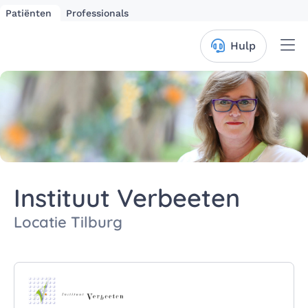
Patiënten
Professionals
Me
Hulp
Instituut Verbeeten
Locatie Tilburg