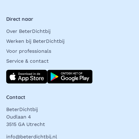
Direct naar
Over BeterDichtbij
Werken bij BeterDichtbij
Voor professionals
Service & contact
Download direct
Contact
BeterDichtbij
Oudlaan 4
3515 GA Utrecht
info@beterdichtbij.nl