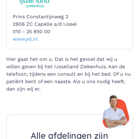
Prins Constantijnweg 2
2906 ZC Capelle a/d IJssel
010 - 25 850 00
www.ysl.nl
Hier gaat het om u. Dat is het gevoel dat wij u
willen geven bij het IJsselland Ziekenhuis. Aan de
telefoon, tijdens een consult en bij het bed. Of u nu
patiënt bent of een naaste. Als u ons nodig heeft,
dan zijn wij er.
Alle afdelingen zijn