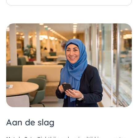
Aan de slag