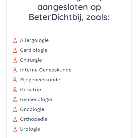
aangesloten op
BeterDichtbij, zoals:
Allergologie
Cardiologie
Chirurgie
Interne Geneeskunde
Pijngeneeskunde
Geriatrie
Gynaecologie
Oncologie
Orthopedie
Urologie