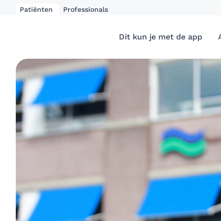
Patiënten
Professionals
Dit kun je met de app