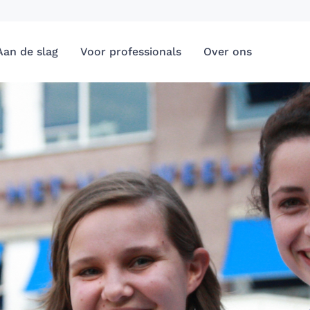
Aan de slag
Voor professionals
Over ons