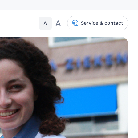
A
A
Service & contact