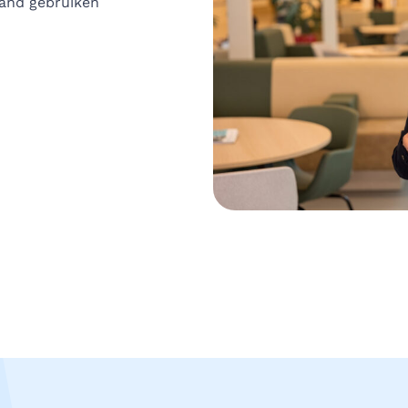
land gebruiken