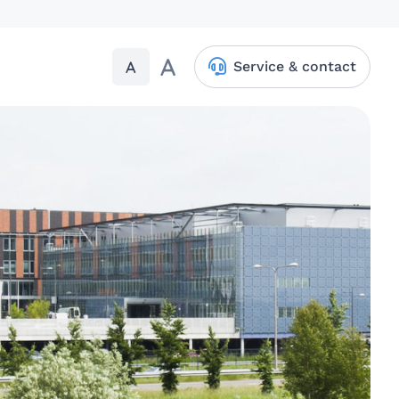
A
A
Service & contact