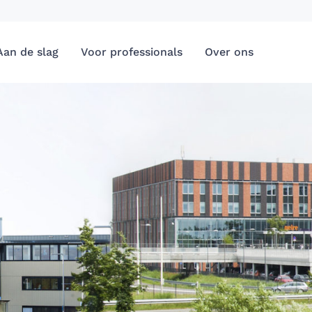
Aan de slag
Voor professionals
Over ons