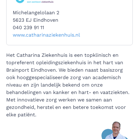
Michelangelolaan 2
5623 EJ Eindhoven
040 239 91 11
www.catharinaziekenhuis.nl
Het Catharina Ziekenhuis is een topklinisch en
topreferent opleidingsziekenhuis in het hart van
Brainport Eindhoven. We bieden naast basiszorg
ook hooggespecialiseerde zorg van academisch
niveau en zijn landelijk bekend om onze
behandelingen van kanker en hart- en vaatziekten.
Met innovatieve zorg werken we samen aan
gezondheid, herstel en een betere toekomst voor
elke patiënt.