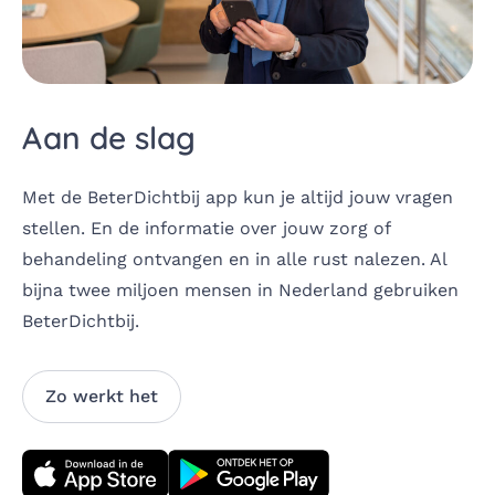
Aan de slag
Met de BeterDichtbij app kun je altijd jouw vragen
stellen. En de informatie over jouw zorg of
behandeling ontvangen en in alle rust nalezen. Al
bijna twee miljoen mensen in Nederland gebruiken
BeterDichtbij. ​
Zo werkt het
Download direct