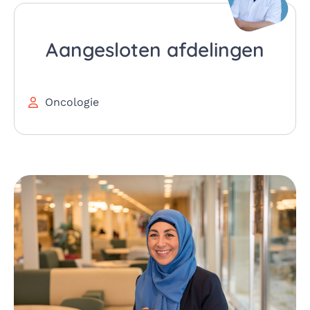
Aangesloten afdelingen
Oncologie