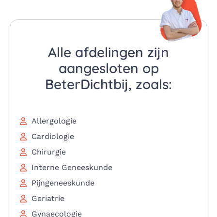
Alle afdelingen zijn
aangesloten op
BeterDichtbij, zoals:
Allergologie
Cardiologie
Chirurgie
Interne Geneeskunde
Pijngeneeskunde
Geriatrie
Gynaecologie