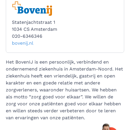
Statenjachtstraat 1
1034 CS Amsterdam
020-6346346
bovenij.nl
Het BovenIJ is een persoonlijk, verbindend en
ondernemend ziekenhuis in Amsterdam-Noord. Het
ziekenhuis heeft een vriendelijk, gastvrij en open
karakter en een goede relatie met andere
zorgverleners, waaronder huisartsen. We hebben
als motto “zorg goed voor elkaar”. We willen de
zorg voor onze patiënten goed voor elkaar hebben
en willen steeds verder verbeteren door te leren
van ervaringen van onze patiënten.