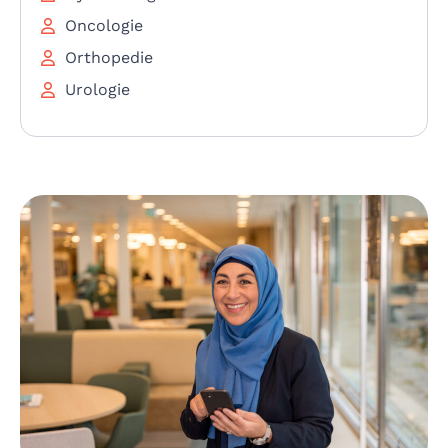
Oncologie
Orthopedie
Urologie