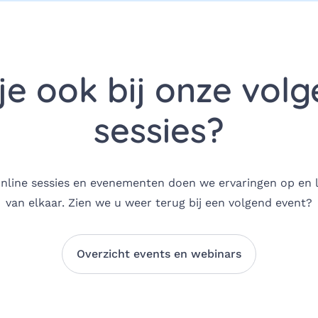
je ook bij onze vol
sessies?
online sessies en evenementen doen we ervaringen op en 
van elkaar. Zien we u weer terug bij een volgend event?
Overzicht events en webinars