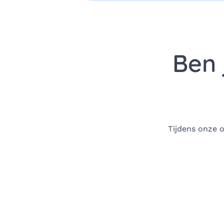
Ben 
Tijdens onze 