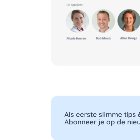
Als eerste slimme tips
Abonneer je op de nieu