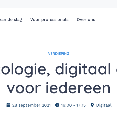
Aan de slag
Voor professionals
Over ons
VERDIEPING
logie, digitaal
voor iedereen
28 september 2021
16:00 - 17:15
Digitaal